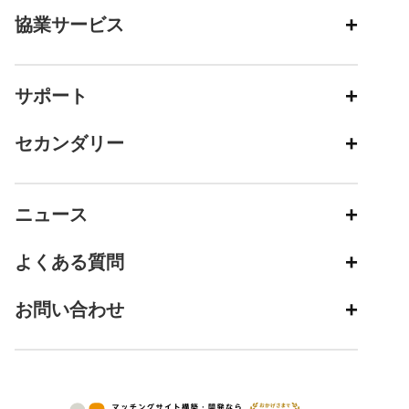
協業サービス
サポート
セカンダリー
ニュース
よくある質問
お問い合わせ