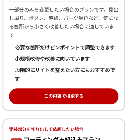
一部分のみを変更したい場合のプランです。見出
し周り、ボタン、導線、パーツ単位など、気にな
る箇所から小さく改善したい場合に適していま
す。
必要な箇所だけピンポイントで調整できます
小規模改修や改善に向いています
段階的にサイトを整えたい方にもおすすめで
す
この内容で相談する
実装部分を切り出して依頼したい場合