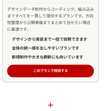
デザインデータ制作からコーディング、組み込み
まですべてを一貫して提供するプランです。方向
性整理から公開準備までまとめて任せたい場合
に最適です。
デザインから実装まで一括で依頼できます
全体の統一感を出しやすいプランです
新規制作や大きな刷新にも向いています
このプランで相談する
＋