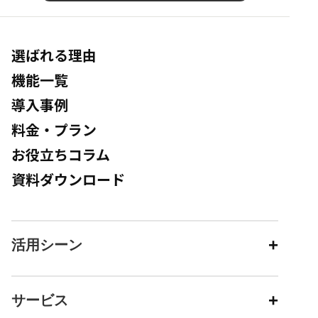
選ばれる理由
機能一覧
導入事例
料金・プラン
お役立ちコラム
資料ダウンロード
活用シーン
サービス