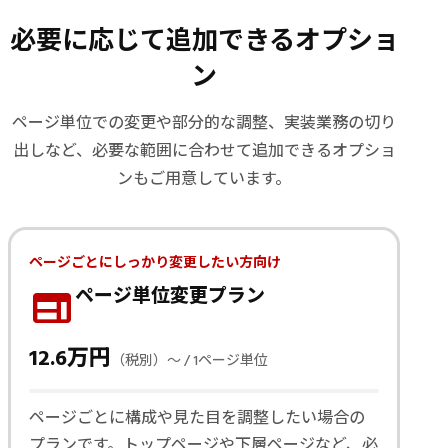
必要に応じて追加できるオプショ
ン
ページ単位での変更や部分的な調整、実装業務の切り
出しなど、必要な範囲に合わせて追加できるオプショ
ンもご用意しています。
ページごとにしっかり変更したい方向け
web
ページ単位変更プラン
12.6万円
（税別）〜 / 1ページ単位
ページごとに構成や見た目を調整したい場合の
プランです。トップページや下層ページなど、必