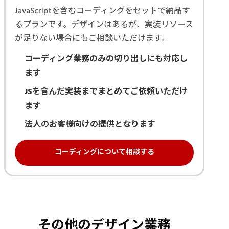
JavaScriptを含むコーディングをセットで納品す
るプランです。デザインはあるが、実装リソース
が足りない場合にもご相談いただけます。
コーディング業務のみの切り出しにも対応し
ます
JSを含んだ実装までまとめてご依頼いただけ
ます
法人のお客様向けの提供となります
コーディングについて相談する
その他のデザイン業務