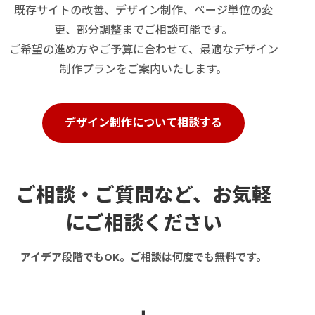
既存サイトの改善、デザイン制作、ページ単位の変
更、部分調整までご相談可能です。
ご希望の進め方やご予算に合わせて、最適なデザイン
制作プランをご案内いたします。
デザイン制作について相談する
ご相談・ご質問など、お気軽
にご相談ください
アイデア段階でもOK。ご相談は何度でも無料です。