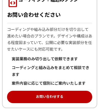
code_blocks
コーディング＋組込みプラン
お問い合わせください
コーディングや組み込み部分だけを切り出して
進めたい場合のプランです。デザインや構成はあ
る程度固まっていて、公開に必要な実装部分を任
せたいケースにも対応可能です。
実装業務のみ切り出して依頼できます
コーディングと組み込みをまとめて相談でき
ます
案件内容に応じて個別にご案内いたします
お問い合わせする