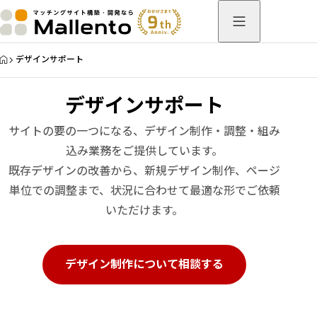
HOME
デザインサポート
デザインサポート
サイトの要の一つになる、デザイン制作・調整・組み
込み業務をご提供しています。
既存デザインの改善から、新規デザイン制作、ページ
単位での調整まで、状況に合わせて最適な形でご依頼
いただけます。
デザイン制作について相談する