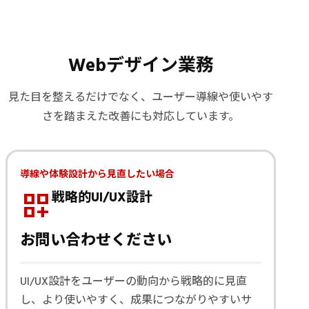
Webデザイン業務
見た目を整えるだけでなく、ユーザー導線や使いやす
さを踏まえた改善にも対応しています。
導線や体験設計から見直したい場合
dashboard_customize
戦略的UI/UX設計
お問い合わせください
UI/UX設計をユーザーの動向から戦略的に見直
し、より使いやすく、成果につながりやすいサ