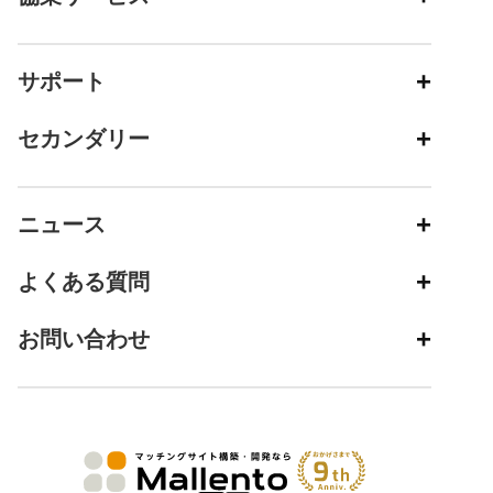
サポート
セカンダリー
ニュース
よくある質問
お問い合わせ