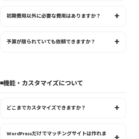
初期費用以外に必要な費用はありますか？
予算が限られていても依頼できますか？
◾️機能・カスタマイズについて
どこまでカスタマイズできますか？
WordPressだけでマッチングサイトは作れま