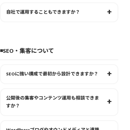
自社で運用することもできますか？
◾️SEO・集客について
SEOに強い構成で最初から設計できますか？
公開後の集客やコンテンツ運用も相談できま
すか？