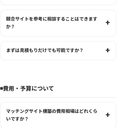
競合サイトを参考に相談することはできます
か？
まずは見積もりだけでも可能ですか？
◾️費用・予算について
マッチングサイト構築の費用相場はどれくら
いですか？