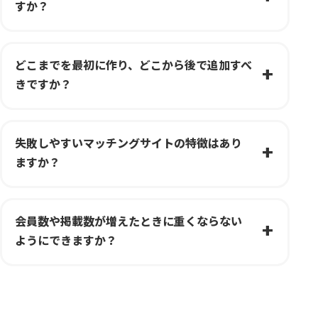
すか？
どこまでを最初に作り、どこから後で追加すべ
きですか？
失敗しやすいマッチングサイトの特徴はあり
ますか？
会員数や掲載数が増えたときに重くならない
ようにできますか？