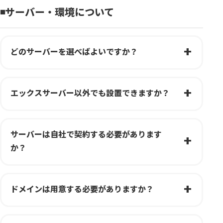
◾️サーバー・環境について
どのサーバーを選べばよいですか？
エックスサーバー以外でも設置できますか？
サーバーは自社で契約する必要があります
か？
ドメインは用意する必要がありますか？