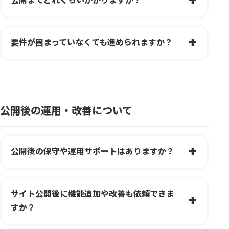
公開までどれくらいかかりますか？
要件が固まっていなくても進められますか？
公開後の運用・改善について
公開後の保守や運用サポートはありますか？
サイト公開後に機能追加や改善も依頼できま
すか？