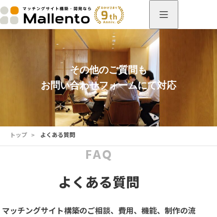
その他のご質問も
お問い合わせフォームにて対応
トップ
>
よくある質問
FAQ
よくある質問
マッチングサイト構築のご相談、費用、機能、制作の流