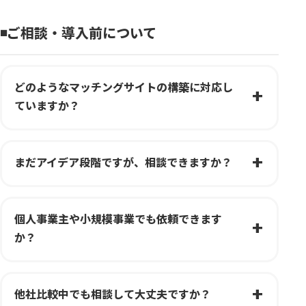
◾️ご相談・導入前について
どのようなマッチングサイトの構築に対応し
ていますか？
まだアイデア段階ですが、相談できますか？
個人事業主や小規模事業でも依頼できます
か？
他社比較中でも相談して大丈夫ですか？