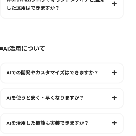
WordPressブログやオウンドメディアと連携
した運用はできますか？
◾️AI活用について
AIでの開発やカスタマイズはできますか？
AIを使うと安く・早くなりますか？
AIを活用した機能も実装できますか？