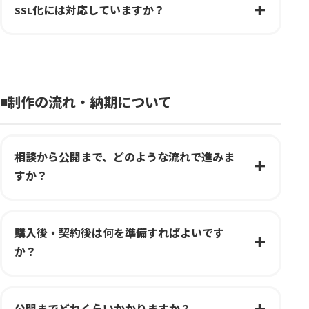
SSL化には対応していますか？
◾️制作の流れ・納期について
相談から公開まで、どのような流れで進みま
すか？
購入後・契約後は何を準備すればよいです
か？