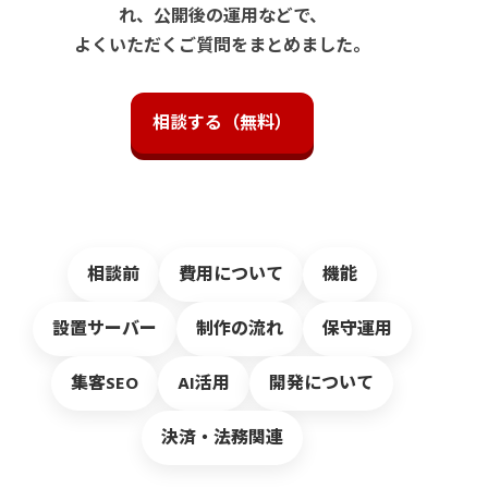
れ、公開後の運用などで、
よくいただくご質問をまとめました。
相談する（無料）
相談前
費用について
機能
設置サーバー
制作の流れ
保守運用
集客SEO
AI活用
開発について
決済・法務関連