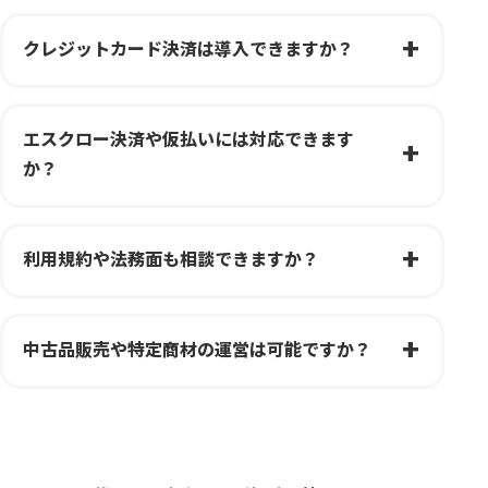
クレジットカード決済は導入できますか？
エスクロー決済や仮払いには対応できます
か？
利用規約や法務面も相談できますか？
中古品販売や特定商材の運営は可能ですか？