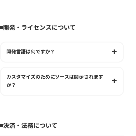
◾️開発・ライセンスについて
開発言語は何ですか？
カスタマイズのためにソースは開示されます
か？
◾️決済・法務について