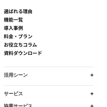
選ばれる理由
機能一覧
導入事例
料金・プラン
お役立ちコラム
資料ダウンロード
活用シーン
サービス
協業サービス