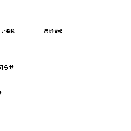
ィア掲載
最新情報
お知らせ
せ