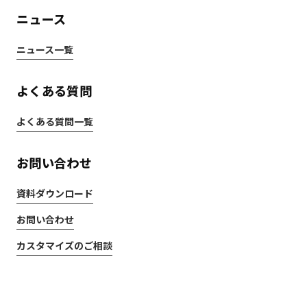
ニュース
ニュース一覧
よくある質問
よくある質問一覧
お問い合わせ
資料ダウンロード
お問い合わせ
カスタマイズのご相談