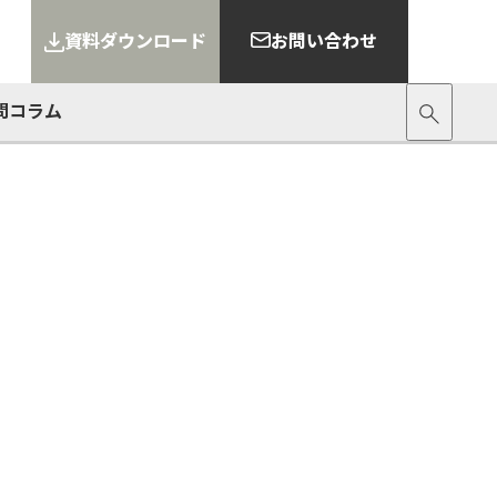
資料ダウンロード
お問い合わせ
問
コラム