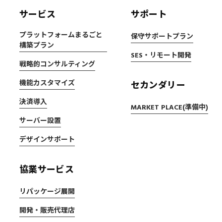
サービス
サポート
プラットフォームまるごと
保守サポートプラン
構築プラン
SES・リモート開発
戦略的コンサルティング
機能カスタマイズ
セカンダリー
決済導入
MARKET PLACE(準備中)
サーバー設置
デザインサポート
協業サービス
リパッケージ展開
開発・販売代理店