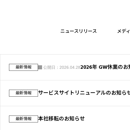
ニュースリリース
メデ
2026年 GW休業の
最新情報
公開日：2026.04.28
サービスサイトリニューアルのお知ら
最新情報
本社移転のお知らせ
最新情報