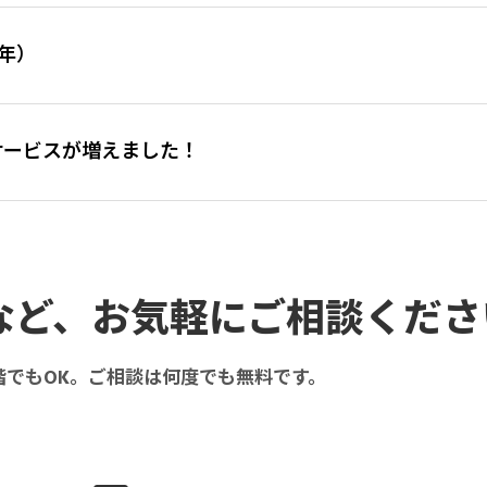
5年）
サービスが増えました！
など、お気軽にご相談くださ
階でもOK。ご相談は何度でも無料です。