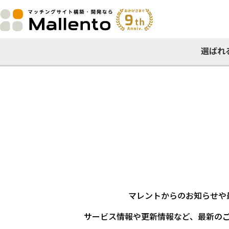
選ばれ
マレントからのお知らせや
サービス情報や更新情報など、最新の