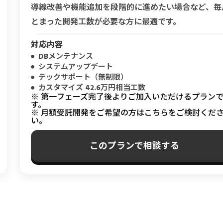
導線改善や機能追加を段階的に進めたい場合など、毎
とまった開発工数が必要な方に最適です。
対応内容
DBメンテナンス
システムアップデート
テックサポート（無制限）
カスタマイズ 42.6万円相当工数
※ 第一フェーズ完了後よりご加入いただけるプラン
す。
※ 月額受託開発をご希望の方はこちらをご検討くだ
い。
このプランで相談する