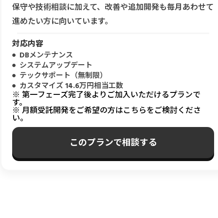
保守や技術相談に加えて、改善や追加開発も毎月あわせて
進めたい方に向いています。
対応内容
DBメンテナンス
システムアップデート
テックサポート（無制限）
カスタマイズ 14.6万円相当工数
※ 第一フェーズ完了後よりご加入いただけるプランで
す。
※ 月額受託開発をご希望の方はこちらをご検討くださ
い。
このプランで相談する