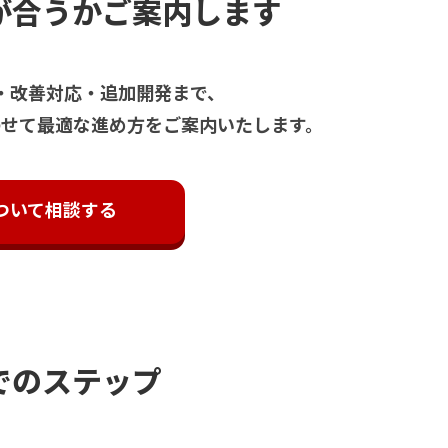
が合うかご案内します
・改善対応・追加開発まで、
わせて最適な進め方をご案内いたします。
ついて相談する
でのステップ