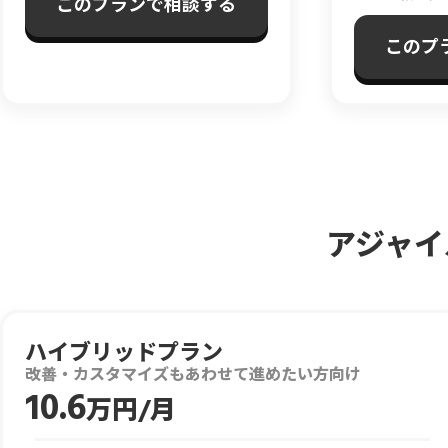
このプランで相談する
このプ
アジャイ
ハイブリッドプラン
改善・カスタマイズもあわせて進めたい方向け
10.6
万円/月