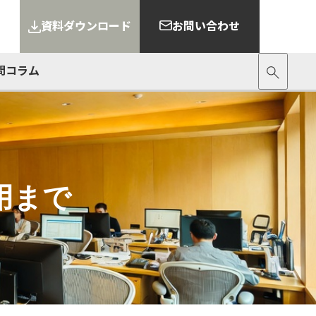
資料ダウンロード
お問い合わせ
問
コラム
用まで