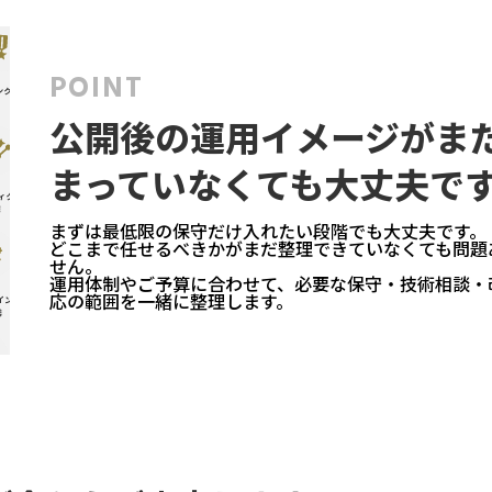
POINT
公開後の運用イメージがま
まっていなくても大丈夫で
まずは最低限の保守だけ入れたい段階でも大丈夫です。
どこまで任せるべきかがまだ整理できていなくても問題
せん。
運用体制やご予算に合わせて、必要な保守・技術相談・
応の範囲を一緒に整理します。