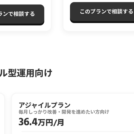
このプランで相談する
ランで相談する
ル型運用向け
アジャイルプラン
毎月しっかり改善・開発を進めたい方向け
36.4
万円/月