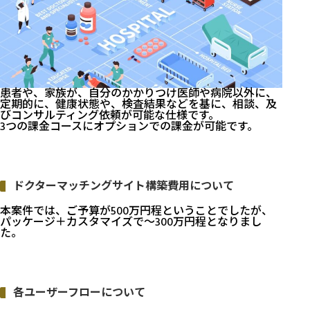
患者や、家族が、自分のかかりつけ医師や病院以外に、
定期的に、健康状態や、検査結果などを基に、相談、及
びコンサルティング依頼が可能な仕様です。
3つの課金コースにオプションでの課金が可能です。
ドクターマッチングサイト構築費用について
本案件では、ご予算が500万円程ということでしたが、
パッケージ＋カスタマイズで〜300万円程となりまし
た。
各ユーザーフローについて