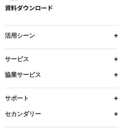
資料ダウンロード
活用シーン
サービス
協業サービス
サポート
セカンダリー