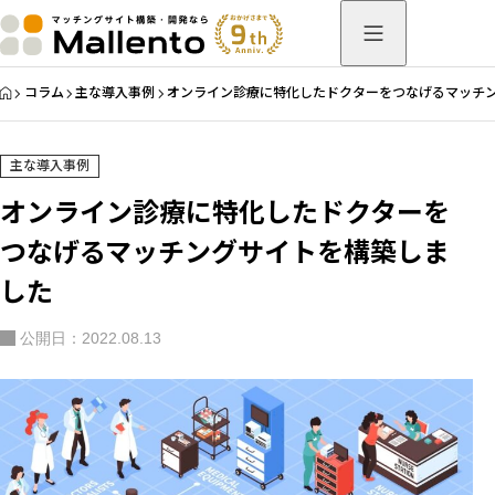
HOME
コラム
主な導入事例
オンライン診療に特化したドクターをつなげるマッチ
主な導入事例
オンライン診療に特化したドクターを
つなげるマッチングサイトを構築しま
した
公開日：2022.08.13