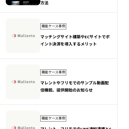
方法
機能ケース事例
マッチングサイト構築やECサイトでポ
イント決済を導入するメリット
機能ケース事例
マレントやフリモでのサンプル動画配
信機能、提供開始のお知らせ
機能ケース事例