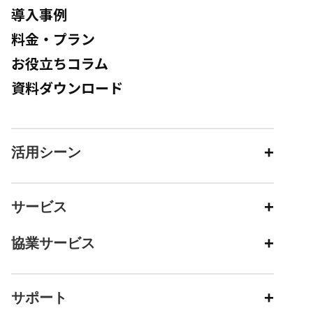
導入事例
料金・プラン
お役立ちコラム
資料ダウンロード
活用シーン
サービス
協業サービス
サポート