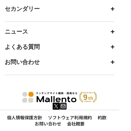
セカンダリー
ニュース
よくある質問
お問い合わせ
個人情報保護方針
ソフトウェア利用規約
約款
お問い合わせ
会社概要