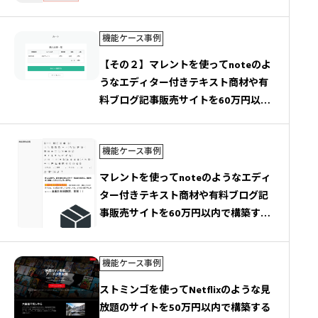
機能ケース事例
【その２】マレントを使ってnoteのよ
うなエディター付きテキスト商材や有
料ブログ記事販売サイトを60万円以内
で構築する方法
機能ケース事例
マレントを使ってnoteのようなエディ
ター付きテキスト商材や有料ブログ記
事販売サイトを60万円以内で構築する
方法 その１
機能ケース事例
ストミンゴを使ってNetflixのような見
放題のサイトを50万円以内で構築する