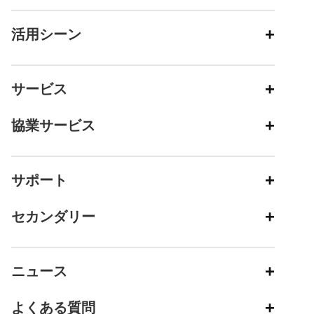
活用シーン
サービス
協業サービス
サポート
セカンダリー
ニュース
よくある質問