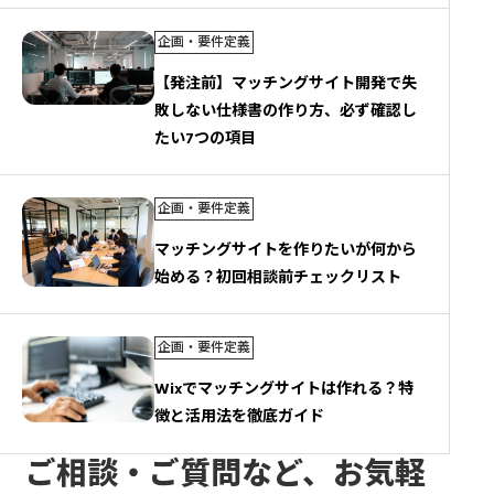
企画・要件定義
【発注前】マッチングサイト開発で失
敗しない仕様書の作り方、必ず確認し
たい7つの項目
企画・要件定義
マッチングサイトを作りたいが何から
始める？初回相談前チェックリスト
企画・要件定義
Wixでマッチングサイトは作れる？特
徴と活用法を徹底ガイド
ご相談・ご質問など、お気軽