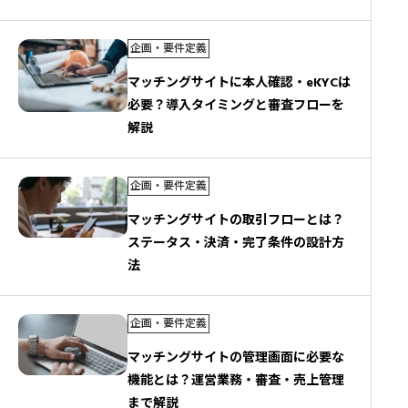
企画・要件定義
マッチングサイトに本人確認・eKYCは
必要？導入タイミングと審査フローを
解説
企画・要件定義
マッチングサイトの取引フローとは？
ステータス・決済・完了条件の設計方
法
企画・要件定義
マッチングサイトの管理画面に必要な
機能とは？運営業務・審査・売上管理
まで解説