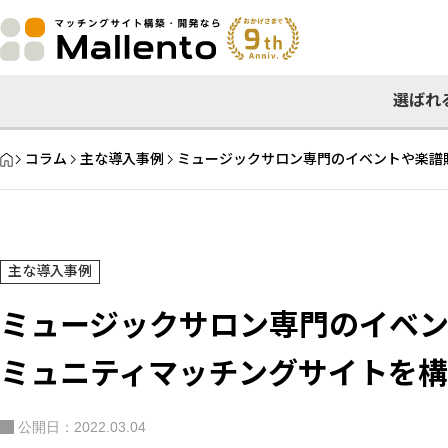
選ばれ
HOME
コラム
主な導入事例
ミュージックサロン専門のイベントや楽譜
主な導入事例
ミュージックサロン専門のイベ
ミュニティマッチングサイトを
公開日：2022.03.04