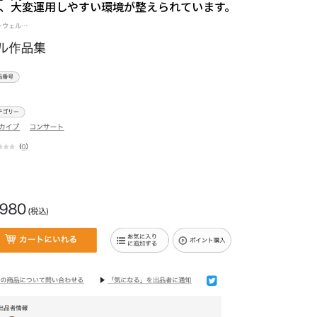
、大変運用しやすい環境が整えられています。