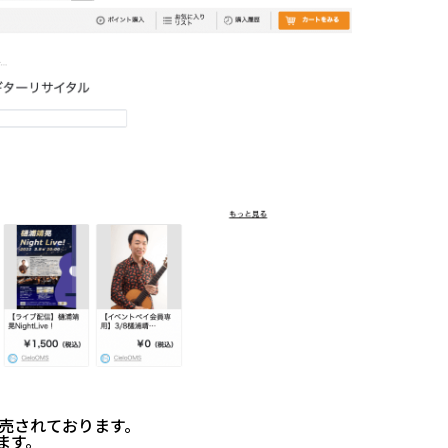
売されております。
ます。