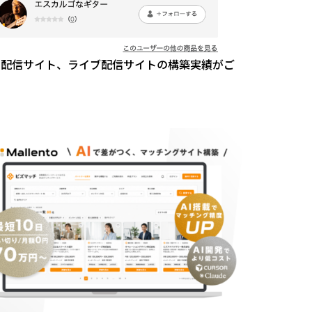
動画配信サイト、ライブ配信サイトの構築実績がご