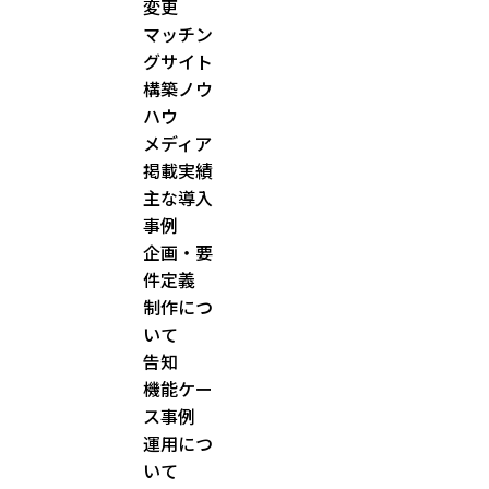
変更
マッチン
グサイト
構築ノウ
ハウ
メディア
掲載実績
主な導入
事例
企画・要
件定義
制作につ
いて
告知
機能ケー
ス事例
運用につ
いて