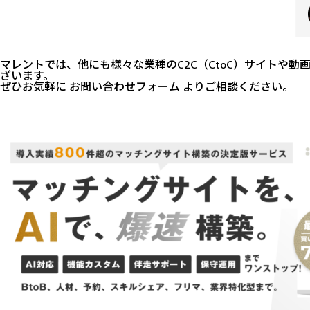
マレントでは、他にも様々な業種のC2C（CtoC）サイトや
ざいます。
ぜひお気軽に
お問い合わせフォーム
よりご相談ください。