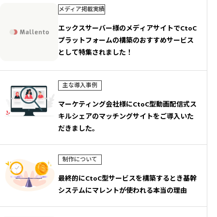
メディア掲載実績
エックスサーバー様のメディアサイトでCtoC
プラットフォームの構築のおすすめサービス
として特集されました！
主な導入事例
マーケティング会社様にCtoC型動画配信式ス
キルシェアのマッチングサイトをご導入いた
だきました。
制作について
最終的にCtoC型サービスを構築するとき基幹
システムにマレントが使われる本当の理由