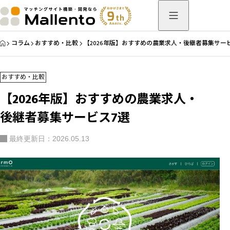
HOME
コラム
おすすめ・比較
【2026年版】おすすめの農業求人・後継者募集サー
おすすめ・比較
【2026年版】おすすめの農業求人・
後継者募集サービス7選
最終更新日：2026.05.13