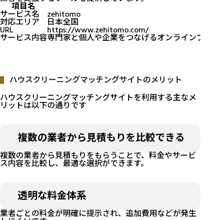
項目名
サービス名
zehitomo
対応エリア
日本全国
URL
https://www.zehitomo.com/
サービス内容
専門家と個人や企業をつなげるオンラインプラッ
ハウスクリーニングマッチングサイトのメリット
ハウスクリーニングマッチングサイトを利用する主なメ
リットは以下の通りです
複数の業者から見積もりを比較できる
複数の業者から見積もりをもらうことで、料金やサービ
ス内容を比較し、最適な選択ができます。
透明な料金体系
業者ごとの料金が明確に提示され、追加費用などが発生