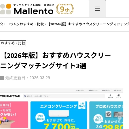
HOME
コラム
おすすめ・比較
【2026年版】おすすめハウスクリーニングマッチン
おすすめ・比較
【2026年版】おすすめハウスクリー
ニングマッチングサイト3選
最終更新日：2026.03.29