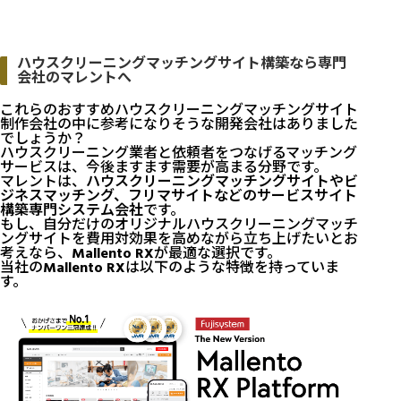
ハウスクリーニングマッチングサイト構築なら専門
会社のマレントへ
これらのおすすめハウスクリーニングマッチングサイト
制作会社の中に参考になりそうな開発会社はありました
でしょうか？
ハウスクリーニング業者と依頼者をつなげるマッチング
サービスは、今後ますます需要が高まる分野です。
マレントは、
ハウスクリーニングマッチングサイトやビ
ジネスマッチング、フリマサイトなどのサービスサイト
構築専門システム会社
です。
もし、自分だけのオリジナルハウスクリーニングマッチ
ングサイトを費用対効果を高めながら立ち上げたいとお
考えなら、
Mallento RX
が最適な選択です。
当社の
Mallento RX
は以下のような特徴を持っていま
す。