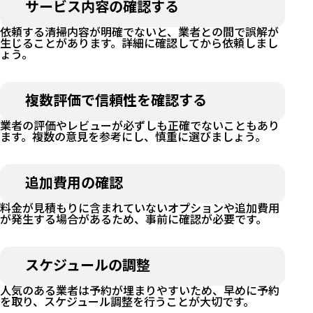
サービス内容の確認する
依頼する清掃内容が明確でないと、業者との間で誤解が
生じることがあります。詳細に確認してから依頼しまし
ょう。
複数評価で信頼性を確認する
業者の評価やレビューが必ずしも正確でないこともあり
ます。複数の意見を参考にし、慎重に選びましょう。
追加費用の確認
料金が見積もりに含まれていないオプションや追加費用
が発生する場合があるため、事前に確認が必要です。
スケジュールの調整
人気のある業者は予約が埋まりやすいため、早めに予約
を取り、スケジュール調整を行うことが大切です。