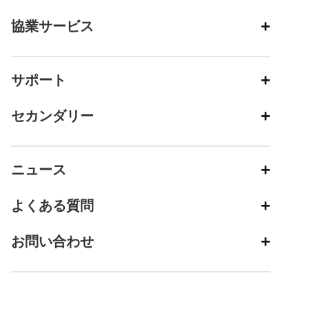
協業サービス
サポート
セカンダリー
ニュース
よくある質問
お問い合わせ