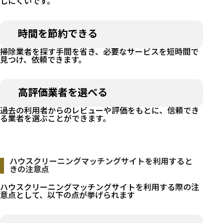
しにくいです。
時間を節約できる
掃除業者を探す手間を省き、必要なサービスを短時間で
見つけ、依頼できます。
高評価業者を選べる
過去の利用者からのレビューや評価をもとに、信頼でき
る業者を選ぶことができます。
ハウスクリーニングマッチングサイトを利用すると
きの注意点
ハウスクリーニングマッチングサイトを利用する際の注
意点として、以下の点が挙げられます