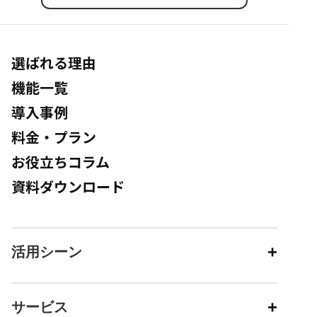
選ばれる理由
機能一覧
導入事例
料金・プラン
お役立ちコラム
資料ダウンロード
活用シーン
サービス