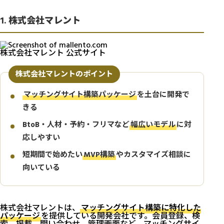
1. 株式会社マレント
株式会社マレント 公式サイト
株式会社マレントのポイント
マッチングサイト構築パッケージ
を土台に開発で
きる
BtoB・人材・予約・フリマなど
幅広いモデル
に対
応しやすい
短期間で始めたい
MVP構築
やカスタマイズ相談に
向いている
株式会社マレントは、
マッチングサイト構築に特化した
パッケージ
を提供している開発会社です。会員登録、検