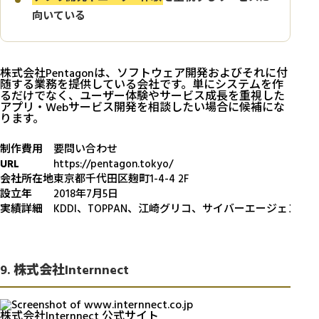
向いている
株式会社Pentagonは、ソフトウェア開発およびそれに付
随する業務を提供している会社です。単にシステムを作
るだけでなく、ユーザー体験やサービス成長を重視した
アプリ・Webサービス開発を相談したい場合に候補にな
ります。
制作費用
要問い合わせ
URL
https://pentagon.tokyo/
会社所在地
東京都千代田区麹町1-4-4 2F
設立年
2018年7月5日
実績詳細
KDDI、TOPPAN、江崎グリコ、サイバーエージェン
9. 株式会社Internnect
株式会社Internnect 公式サイト