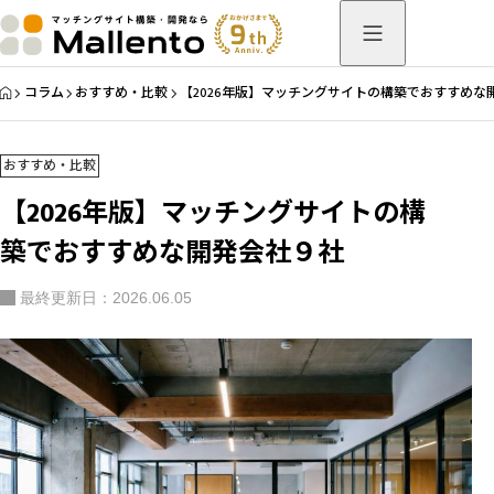
HOME
コラム
おすすめ・比較
【2026年版】マッチングサイトの構築でおすすめな
おすすめ・比較
【2026年版】マッチングサイトの構
築でおすすめな開発会社９社
最終更新日：2026.06.05