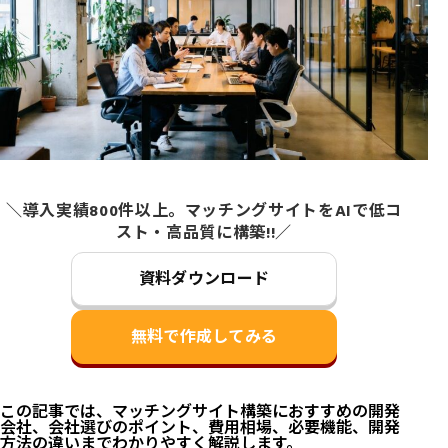
＼導入実績800件以上。マッチングサイトをAIで低コ
スト・高品質に構築!!／
資料ダウンロード
無料で作成してみる
この記事では、マッチングサイト構築におすすめの開発
会社、会社選びのポイント、費用相場、必要機能、開発
方法の違いまでわかりやすく解説します。