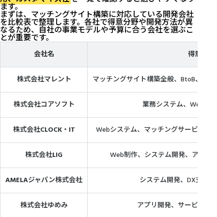
ます。
まずは、マッチングサイト構築に対応している開発会社
を比較表で整理します。各社で得意分野や開発方法が異
なるため、自社の事業モデルや予算に合う会社を選ぶこ
とが重要です。
会社名
得意分野
株式会社マレント
マッチングサイト構築全般、BtoB、人
株式会社コアソフト
業務システム、Webシス
株式会社CLOCK・IT
Webシステム、マッチングサービス、
株式会社LIG
Web制作、システム開発、アプリ
AMELAジャパン株式会社
システム開発、DX支援
株式会社ゆめみ
アプリ開発、サービスデ