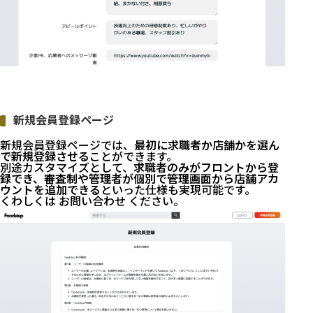
新規会員登録ページ
新規会員登録ページでは、
最初に求職者か店舗かを選ん
で新規登録させる
ことができます。
別途カスタマイズとして、
求職者のみがフロントから登
録でき、審査制や管理者が個別で管理画面から店舗アカ
ウントを追加できる
といった仕様も実現可能です。
くわしくは
お問い合わせ
ください。