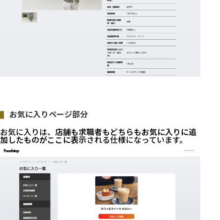
お気に入りページ部分
お気に入りは、
店舗も求職者もどちらもお気に入りに追
加したものがここに表示
される仕様になっています。