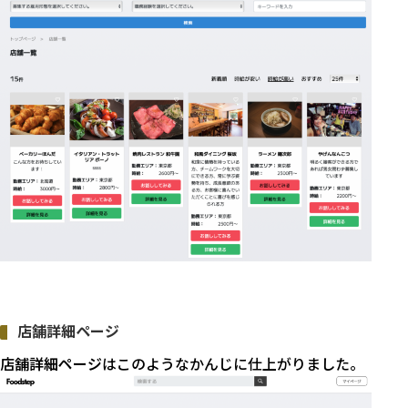
店舗詳細ページ
店舗詳細ページ
はこのようなかんじに仕上がりました。