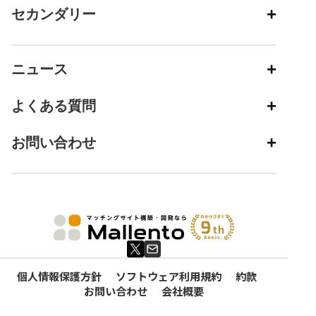
セカンダリー
ニュース
よくある質問
お問い合わせ
個人情報保護方針
ソフトウェア利用規約
約款
お問い合わせ
会社概要