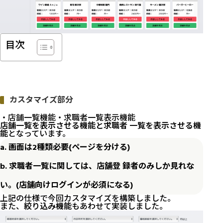
目次
カスタマイズ部分
・店舗一覧機能・求職者一覧表示機能
店舗一覧を表示させる機能と求職者 一覧を表示させる機
能
となっています。
a. 画面は2種類必要(ページを分ける)
b. 求職者一覧に関しては、店舗登 録者のみしか見れな
い。(店舗向けログインが必須になる)
上記の仕様で今回カスタマイズを構築しました。
また、
絞り込み機能
もあわせて実装しました。