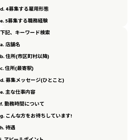
d. 4募集する雇用形態
e. 5募集する職務経験
下記、キーワード検索
a. 店舗名
b. 住所(市区町村以降)
c. 住所(最寄駅)
d. 募集メッセージ(ひとこと)
e. 主な仕事内容
f. 勤務時間について
g. こんな方をお待ちしています!
h. 待遇
i. アピールポイント