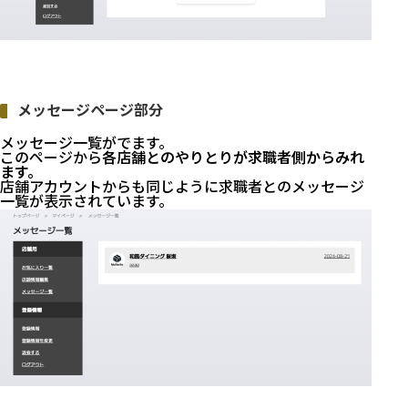
メッセージページ部分
メッセージ一覧がでます。
このページから
各店舗とのやりとりが求職者側からみれ
ます。
店舗アカウントからも同じように求職者とのメッセージ
一覧が表示されています。