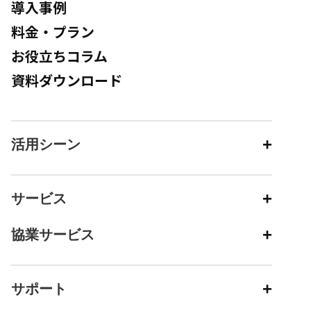
導入事例
料金・プラン
お役立ちコラム
資料ダウンロード
活用シーン
サービス
協業サービス
サポート