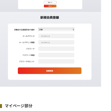
マイページ部分