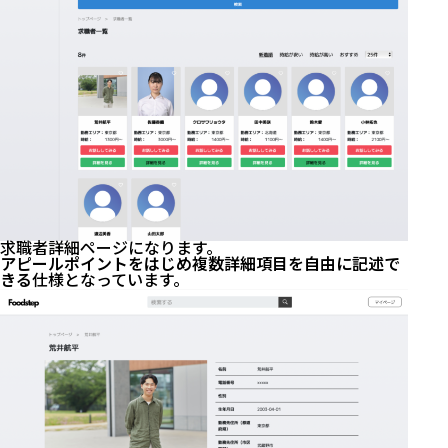
求職者詳細ページになります。
アピールポイントをはじめ複数詳細項目を自由に記述で
きる
仕様となっています。