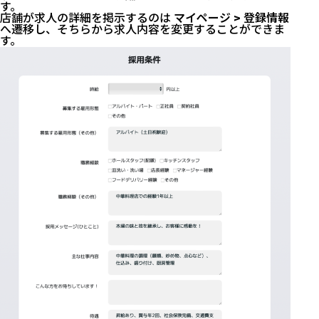
す。
店舗が求人の詳細を掲示するのは
マイページ > 登録情報
へ遷移し、そちらから求人内容を変更することができま
す。