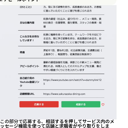
この部分で応募する、
相談するを押してサービス内のメ
ッセージ機能を使って店舗と求職者がやり取り
をしま