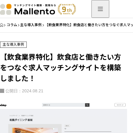
HOME
コラム
主な導入事例
【飲食業界特化】飲食店と働きたい方をつなぐ求人マ
主な導入事例
【飲食業界特化】飲食店と働きたい方
をつなぐ求人マッチングサイトを構築
しました！
公開日：2024.08.21