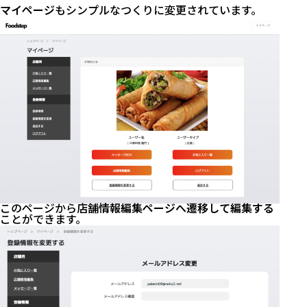
マイページ
もシンプルなつくりに変更されています。
このページから
店舗情報編集ページへ遷移して編集する
ことができます。