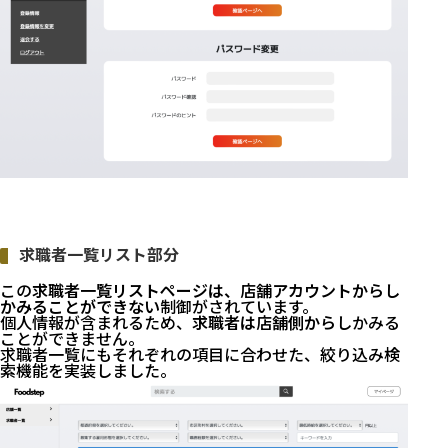
求職者一覧リスト部分
この
求職者一覧リストページは、店舗アカウントからし
かみることができない
制御がされています。
個人情報が含まれるため、
求職者は店舗側から
しかみる
ことができません。
求職者一覧にもそれぞれの項目に合わせた、絞り込み検
索機能を実装しました。