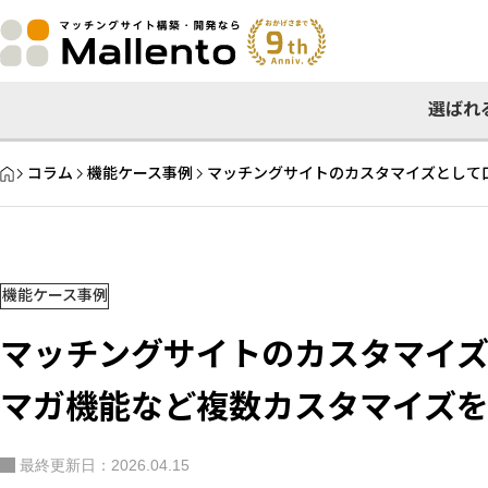
選ばれ
HOME
コラム
機能ケース事例
マッチングサイトのカスタマイズとして
機能ケース事例
マッチングサイトのカスタマイ
マガ機能など複数カスタマイズ
最終更新日：2026.04.15