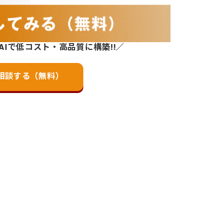
AIで低コスト・高品質に構築!!／
相談する（無料）