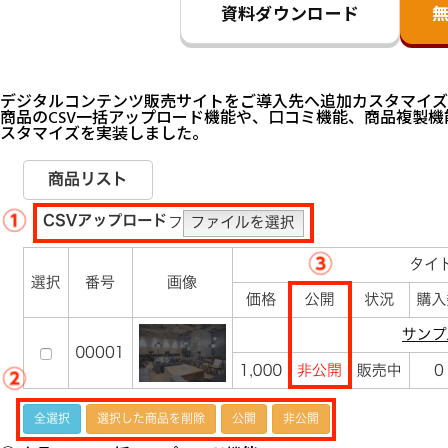
資料ダウンロード
デジタルコンテンツ販売サイトをご導入先へ追加カスタマイズ
商品のCSV一括アップロード機能や、口コミ機能、商品複製
スタマイズを実装しました。