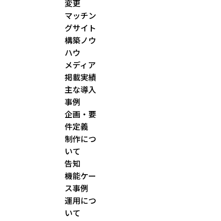
変更
マッチン
グサイト
構築ノウ
ハウ
メディア
掲載実績
主な導入
事例
企画・要
件定義
制作につ
いて
告知
機能ケー
ス事例
運用につ
いて