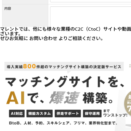
マレントでは、他にも様々な業種のC2C（CtoC）サイトや
ざいます。
ぜひお気軽に
お問い合わせ
よりご相談ください。