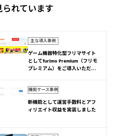
見られています
主な導入事例
ゲーム機器特化型フリマサイト
としてfurimo Premium（フリモ
プレミアム）をご導入いただき
ました
機能ケース事例
新機能として運営手数料とアフ
ィリエイト収益を実装しました