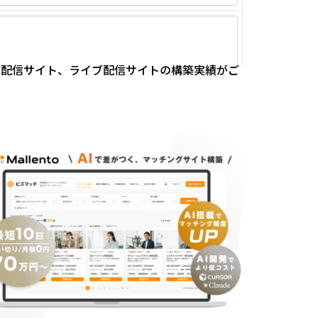
動画配信サイト、ライブ配信サイトの構築実績がご