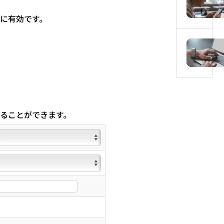
に有効です。
ることができます。