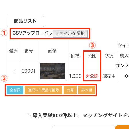
＼導入実績800件以上。マッチングサイトを