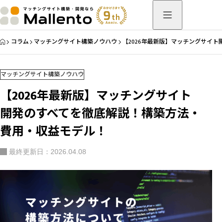
HOME
コラム
マッチングサイト構築ノウハウ
【2026年最新版】マッチングサイ
マッチングサイト構築ノウハウ
【2026年最新版】マッチングサイト
開発のすべてを徹底解説！構築方法・
費用・収益モデル！
最終更新日：2026.04.08