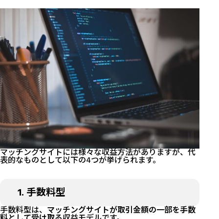
マッチングサイトには様々な収益方法がありますが、代
表的なものとして以下の4つが挙げられます。
1. 手数料型
手数料型は、
マッチングサイトが取引金額の一部を手数
料として受け取る
収益モデルです。