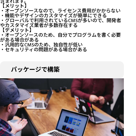
含まれます。
【メリット】
・オープンソースなので、ライセンス費用がかからない
・機能やデザインのカスタマイズが簡単にできる
・グローバルで利用されているCMSが多いので、開発者
やカスタマイズ業者が多数存在する
【デメリット】
・オープンソースのため、自分でプログラムを書く必要
がある場合がある
・汎用的なCMSのため、独自性が低い
・セキュリティの問題がある場合がある
パッケージで構築