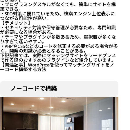
性が高い。
・プログラミングスキルがなくても、簡単にサイトを構
築できる。
・SEO対策に優れているため、検索エンジン上位表示に
つながる可能性が高い。
【デメリット】
・セキュリティ対策や保守管理が必要なため、専門知識
が必要になる場合がある。
・テーマやプラグインが多数あるため、選択肢が多くな
りすぎて迷いやすい。
・PHPやCSSなどのコードを修正する必要がある場合が多
く、開発の知識が必要となることがある。
下記記事では、実際にマッチングサイトをワードプレス
で作る際のおすすめのプラグインなど紹介しています。
【関連記事】
WordPressを使ってマッチングサイトをノ
ーコード構築する方法
ノーコードで構築