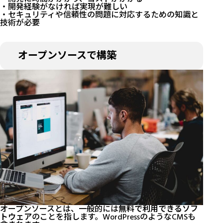
・開発経験がなければ実現が難しい
・セキュリティや信頼性の問題に対応するための知識と
技術が必要
オープンソースで構築
オープンソースとは、一般的には
無料で利用できるソフ
トウェア
のことを指します。WordPressのようなCMSも