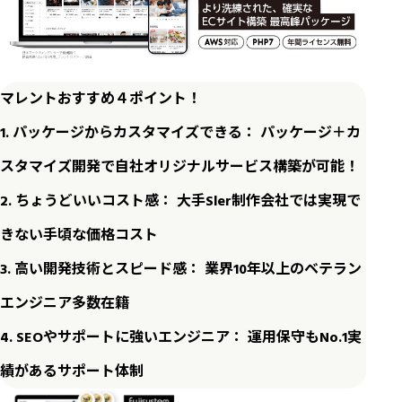
マレントおすすめ４ポイント！
1. パッケージからカスタマイズできる： パッケージ＋カ
スタマイズ開発で自社オリジナルサービス構築が可能！
2. ちょうどいいコスト感： 大手Sler制作会社では実現で
きない手頃な価格コスト
3. 高い開発技術とスピード感： 業界10年以上のベテラン
エンジニア多数在籍
4. SEOやサポートに強いエンジニア： 運用保守もNo.1実
績があるサポート体制