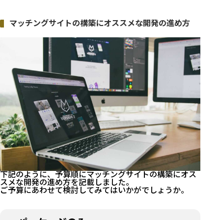
マッチングサイトの構築にオススメな開発の進め方
下記のように、予算順にマッチングサイトの構築にオス
スメな開発の進め方を記載しました。
ご予算にあわせて検討してみてはいかがでしょうか。