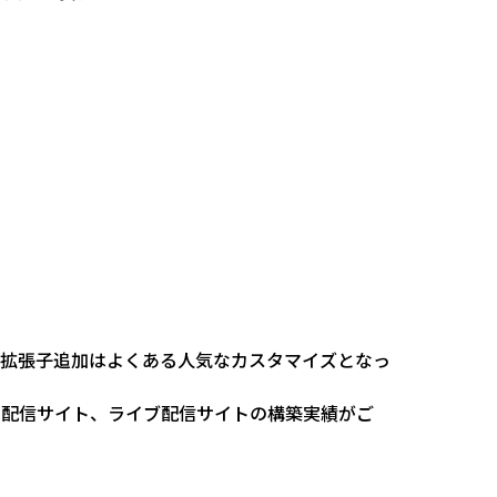
拡張子追加はよくある人気なカスタマイズとなっ
動画配信サイト、ライブ配信サイトの構築実績がご