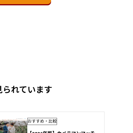
見られています
おすすめ・比較