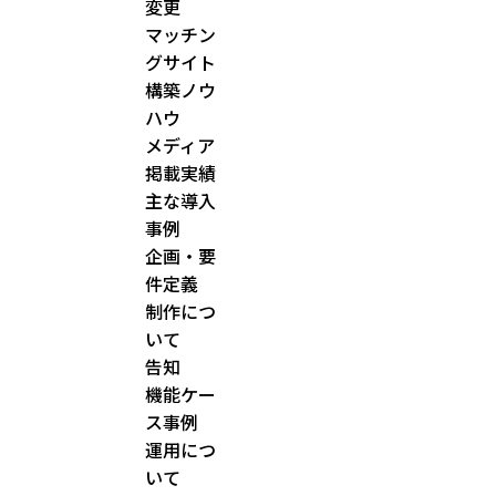
変更
マッチン
グサイト
構築ノウ
ハウ
メディア
掲載実績
主な導入
事例
企画・要
件定義
制作につ
いて
告知
機能ケー
ス事例
運用につ
いて