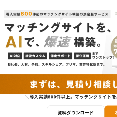
＼導入実績800件以上。マッチングサイトを
資料ダウンロード