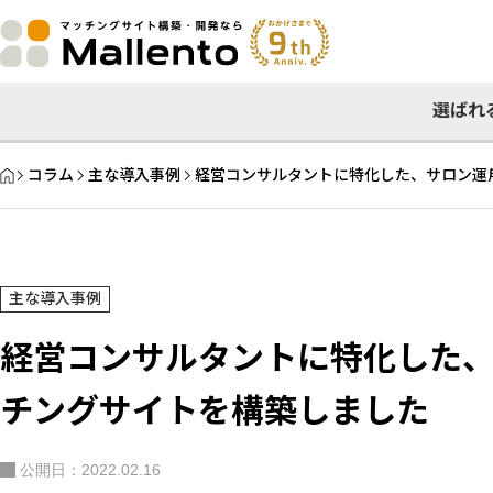
選ばれ
HOME
コラム
主な導入事例
経営コンサルタントに特化した、サロン運
主な導入事例
経営コンサルタントに特化した
チングサイトを構築しました
公開日：2022.02.16