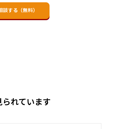
相談する（無料）
見られています