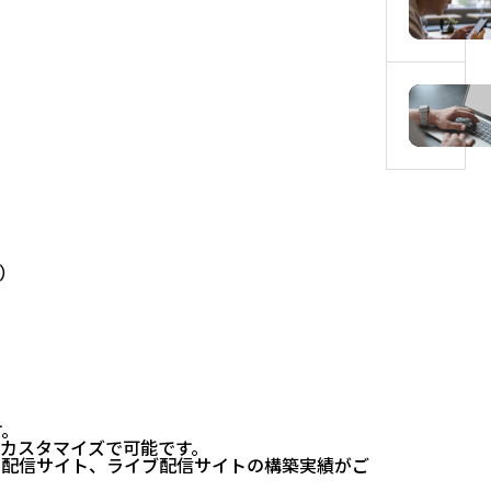
）
す。
カスタマイズで可能です。
動画配信サイト、ライブ配信サイトの構築実績がご