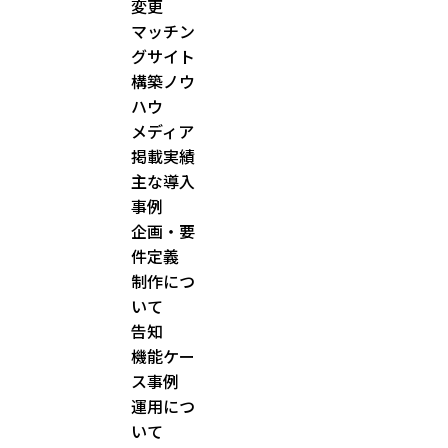
変更
マッチン
グサイト
構築ノウ
ハウ
メディア
掲載実績
主な導入
事例
企画・要
件定義
制作につ
いて
告知
機能ケー
ス事例
運用につ
いて