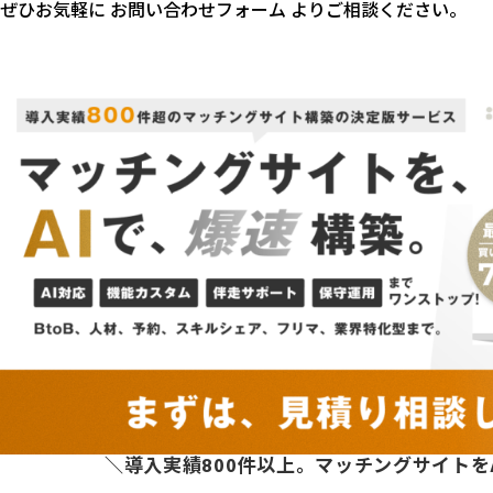
ぜひお気軽に
お問い合わせフォーム
よりご相談ください。
＼導入実績800件以上。マッチングサイトを