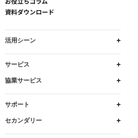
お役立ちコラム
資料ダウンロード
活用シーン
サービス
協業サービス
サポート
セカンダリー