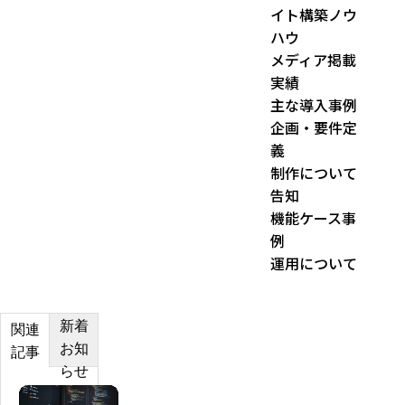
r
イト構築ノウ
:
ハウ
メディア掲載
実績
主な導入事例
企画・要件定
義
制作について
告知
機能ケース事
例
運用について
新着
関連
お知
記事
らせ