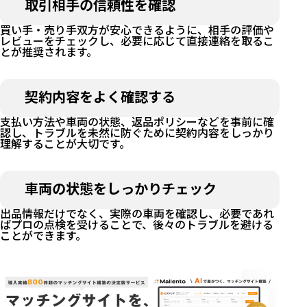
取引相手の信頼性を確認
買い手・売り手双方が安心できるように、相手の評価や
レビューをチェックし、必要に応じて直接連絡を取るこ
とが推奨されます。
契約内容をよく確認する
支払い方法や車両の状態、返品ポリシーなどを事前に確
認し、トラブルを未然に防ぐために契約内容をしっかり
理解することが大切です。
車両の状態をしっかりチェック
出品情報だけでなく、実際の車両を確認し、必要であれ
ばプロの点検を受けることで、後々のトラブルを避ける
ことができます。