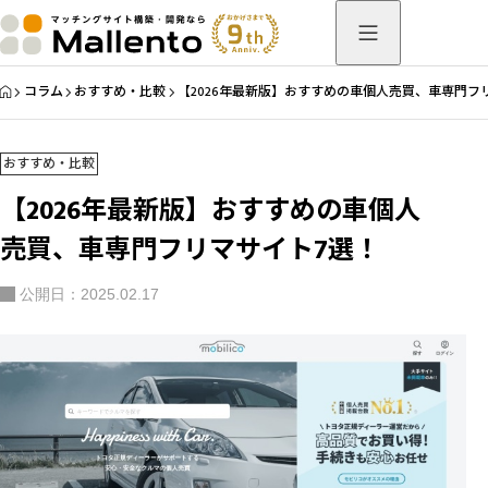
HOME
コラム
おすすめ・比較
【2026年最新版】おすすめの車個人売買、車専門フ
おすすめ・比較
【2026年最新版】おすすめの車個人
売買、車専門フリマサイト7選！
公開日：2025.02.17