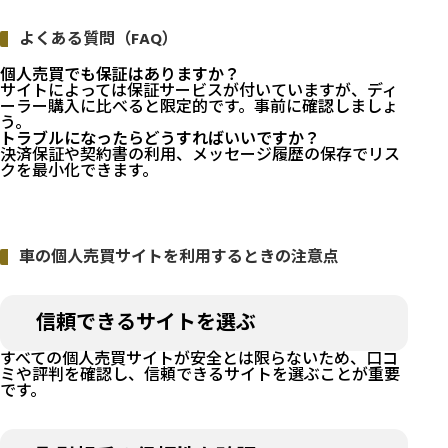
よくある質問（FAQ）
個人売買でも保証はありますか？
サイトによっては保証サービスが付いていますが、ディ
ーラー購入に比べると限定的です。事前に確認しましょ
う。
トラブルになったらどうすればいいですか？
決済保証や契約書の利用、メッセージ履歴の保存でリス
クを最小化できます。
車の個人売買サイトを利用するときの注意点
信頼できるサイトを選ぶ
すべての個人売買サイトが安全とは限らないため、口コ
ミや評判を確認し、信頼できるサイトを選ぶことが重要
です。